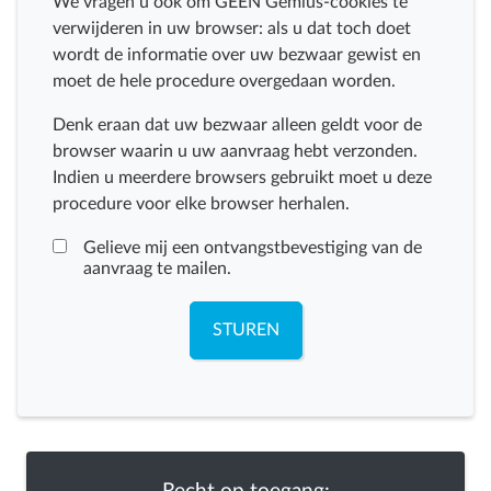
We vragen u ook om GEEN Gemius-cookies te
verwijderen in uw browser: als u dat toch doet
wordt de informatie over uw bezwaar gewist en
moet de hele procedure overgedaan worden.
Denk eraan dat uw bezwaar alleen geldt voor de
browser waarin u uw aanvraag hebt verzonden.
Indien u meerdere browsers gebruikt moet u deze
procedure voor elke browser herhalen.
Gelieve mij een ontvangstbevestiging van de
aanvraag te mailen.
STUREN