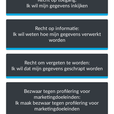
Recht op toegang:
Ik wil mijn gegevens inkijken
Recht op informatie:
Ik wil weten hoe mijn gegevens verwerkt
worden
Recht om vergeten te worden:
Ik wil dat mijn gegevens geschrapt worden
Bezwaar tegen profilering voor
marketingdoeleinden:
Ik maak bezwaar tegen profilering voor
marketingdoeleinden