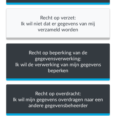
Recht op verzet:
Ik wil niet dat er gegevens van mij
verzameld worden
Recht op beperking van de
gegevensverwerking:
Ik wil de verwerking van mijn gegevens
beperken
Recht op overdracht:
Ik wil mijn gegevens overdragen naar een
andere gegevensbeheerder