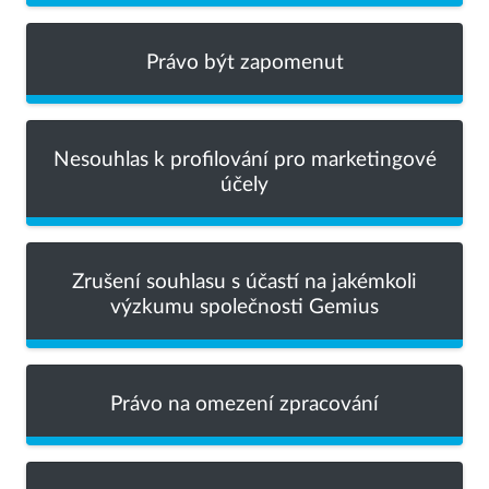
Právo být zapomenut
Nesouhlas k profilování pro marketingové
účely
Zrušení souhlasu s účastí na jakémkoli
výzkumu společnosti Gemius
Právo na omezení zpracování