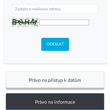
ODESLAT
Právo na přístup k datům
Právo na informace