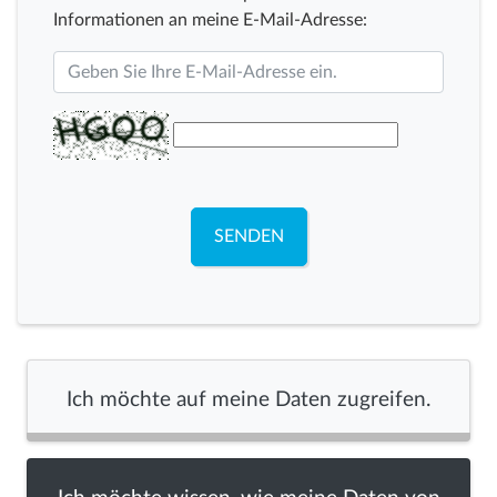
Informationen an meine E-Mail-Adresse:
SENDEN
Ich möchte auf meine Daten zugreifen.