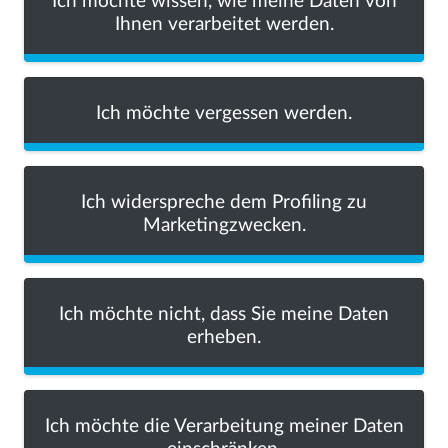
Ich möchte wissen, wie meine Daten von
Ihnen verarbeitet werden.
Ich möchte vergessen werden.
Ich widerspreche dem Profiling zu
Marketingzwecken.
Ich möchte nicht, dass Sie meine Daten
erheben.
Ich möchte die Verarbeitung meiner Daten