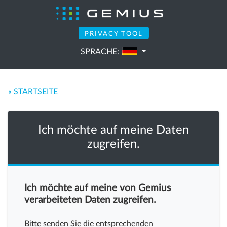
PRIVACY TOOL
SPRACHE:
« STARTSEITE
Ich möchte auf meine Daten
zugreifen.
Ich möchte auf meine von Gemius
verarbeiteten Daten zugreifen.
Bitte senden Sie die entsprechenden