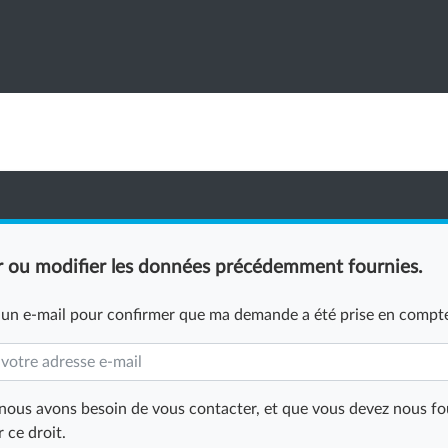
r ou modifier les données précédemment fournies.
 un e-mail pour confirmer que ma demande a été prise en compt
 nous avons besoin de vous contacter, et que vous devez nous fo
 ce droit.