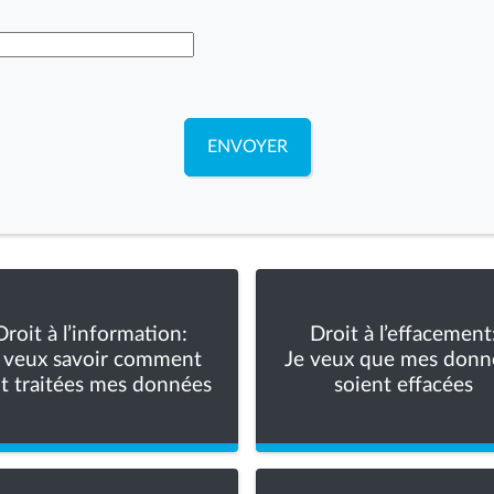
ENVOYER
Droit à l’information:
Droit à l’effacement
 veux savoir comment
Je veux que mes donn
t traitées mes données
soient effacées