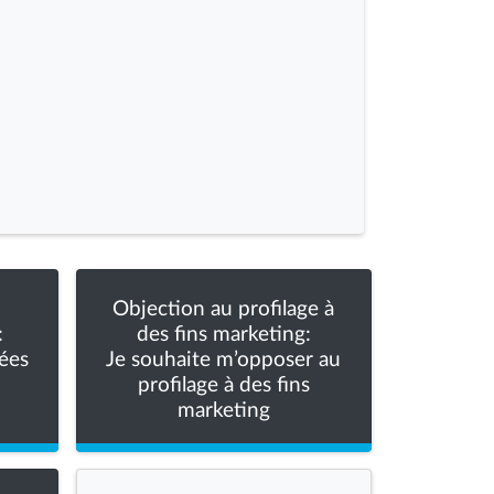
Objection au profilage à
:
des fins marketing:
ées
Je souhaite m’opposer au
profilage à des fins
marketing