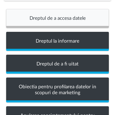
Dreptul de a accesa datele
Dreptul la informare
Dreptul de a fi uitat
Obiectia pentru profilarea datelor in
scopuri de marketing