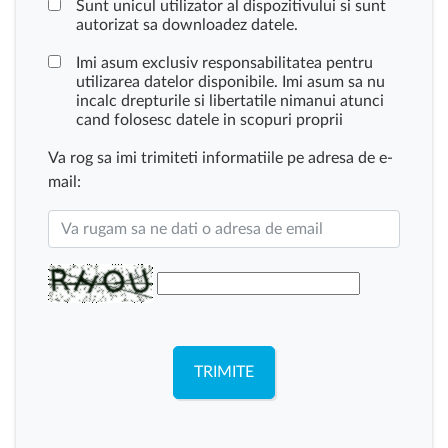
Sunt unicul utilizator al dispozitivului si sunt
autorizat sa downloadez datele.
Imi asum exclusiv responsabilitatea pentru
utilizarea datelor disponibile. Imi asum sa nu
incalc drepturile si libertatile nimanui atunci
cand folosesc datele in scopuri proprii
Va rog sa imi trimiteti informatiile pe adresa de e-
mail:
TRIMITE